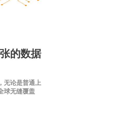
张的数据
，无论是普通上
全球无缝覆盖