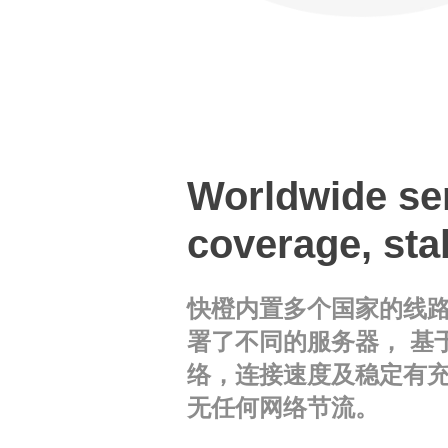
Worldwide se
coverage, sta
快橙内置多个国家的线
署了不同的服务器， 基
络，连接速度及稳定有
无任何网络节流。