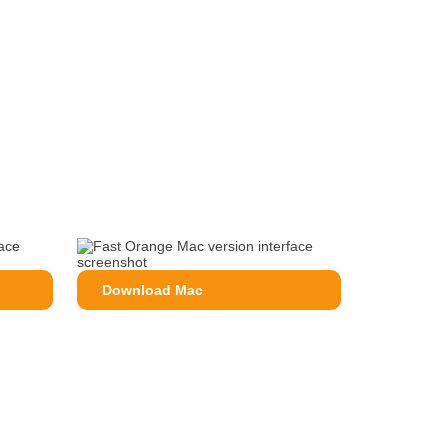
Download Mac