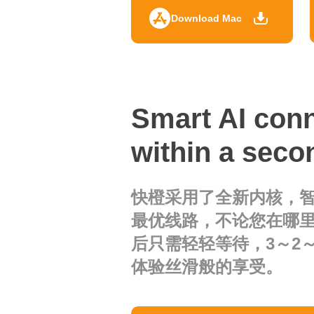
Download Mac
Smart AI con
within a seco
快橙采用了全新内核，智
最优线路，不论您在哪
后只需轻轻等待，3～2～
体验丝滑般的享受。