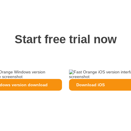
Start free trial now
dows version download
Download iOS