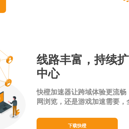
线路丰富，持续扩
中心
快橙加速器让跨域体验更流畅
网浏览，还是游戏加速需要，
下载快橙